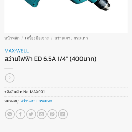
หน้าหลัก
/
เครื่องมือเจาะ
/
สว่านเจาะ กระแทก
MAX-WELL
สว่านไฟฟ้า ED 6.5A 1/4″ (400บาท)
รหัสสินค้า:
Na-MAX001
หมวดหมู่:
สว่านเจาะ กระแทก