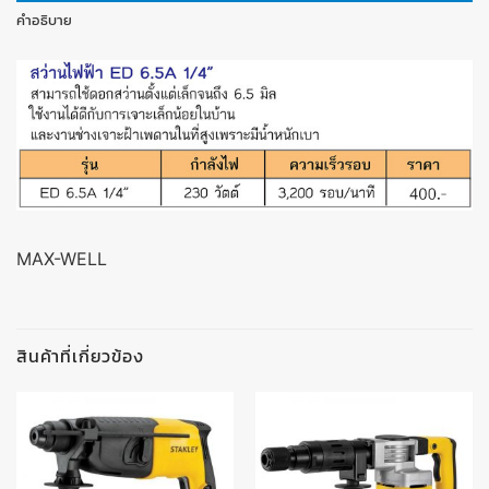
คำอธิบาย
MAX-WELL
สินค้าที่เกี่ยวข้อง