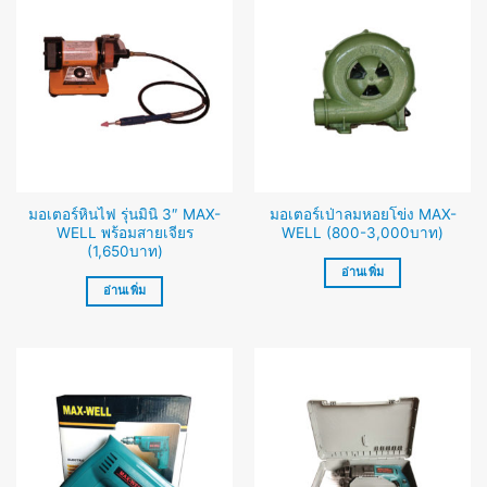
มอเตอร์หินไฟ รุ่นมินิ 3″ MAX-
มอเตอร์เป่าลมหอยโข่ง MAX-
WELL พร้อมสายเจียร
WELL (800-3,000บาท)
(1,650บาท)
อ่านเพิ่ม
อ่านเพิ่ม