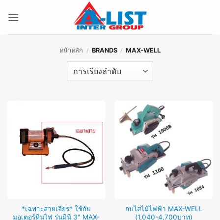
ข้าม
ไป
ยัง
เนื้อหา
หน้าหลัก
/
BRANDS
/
MAX-WELL
*เฉพาะสายเจียร* ใช้กับ
กบไสไม้ไฟฟ้า MAX-WELL
มอเตอร์หินไฟ รุ่นมินิ 3″ MAX-
(1,040-4,700บาท)