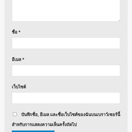
ชื่อ
*
อีเมล
*
เว็บไซต์
บันทึกชื่อ, อีเมล และชื่อเว็บไซต์ของฉันบนเบราว์เซอร์นี้
สำหรับการแสดงความเห็นครั้งถัดไป