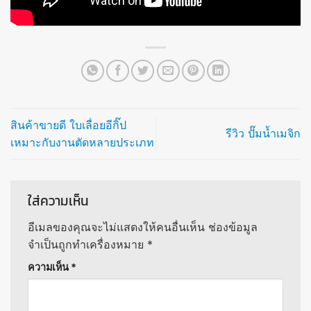
สินค้าขายดี ใบเลื่อยอีกิ๊ป
รีวิว ปั๊มน้ำเมจิก
เหมาะกับงานตัดหลายประเภท
ใส่ความเห็น
อีเมลของคุณจะไม่แสดงให้คนอื่นเห็น
ช่องข้อมูล
จำเป็นถูกทำเครื่องหมาย
*
ความเห็น
*