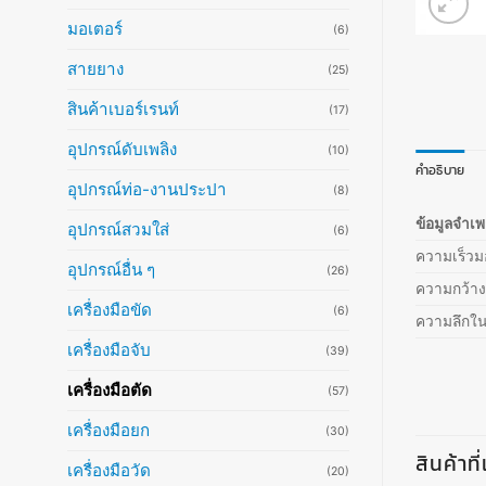
มอเตอร์
(6)
สายยาง
(25)
สินค้าเบอร์เรนท์
(17)
อุปกรณ์ดับเพลิง
(10)
คำอธิบาย
อุปกรณ์ท่อ-งานประปา
(8)
ข้อมูลจำเ
อุปกรณ์สวมใส่
(6)
ความเร็วมอ
อุปกรณ์อื่น ๆ
(26)
ความกว้า
เครื่องมือขัด
(6)
ความลึกใ
เครื่องมือจับ
(39)
เครื่องมือตัด
(57)
เครื่องมือยก
(30)
สินค้าที
เครื่องมือวัด
(20)