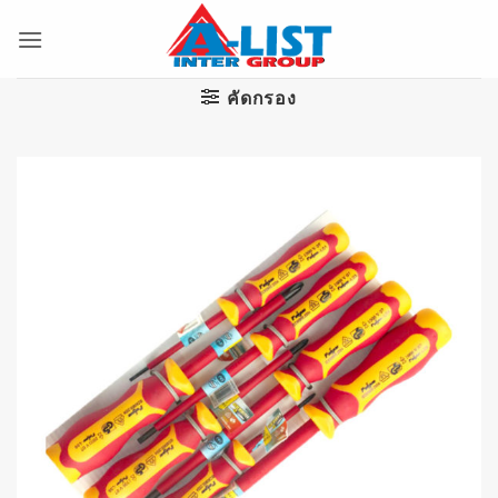
ข้าม
ไป
ยัง
เนื้อหา
คัดกรอง