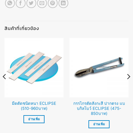
สินค้าที่เกี่ยวข้อง
มีดตัดชนิดหนา ECLIPSE
กรรไกรตัดสังกะสี ปากตรง แบ
(510-960บาท)
บกิลโบว์ ECLIPSE (475-
850บาท)
อ่านเพิ่ม
อ่านเพิ่ม