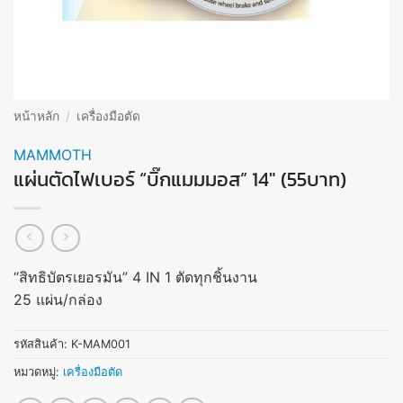
หน้าหลัก
/
เครื่องมือตัด
MAMMOTH
แผ่นตัดไฟเบอร์ “บิ๊กแมมมอส” 14″ (55บาท)
“สิทธิบัตรเยอรมัน” 4 IN 1 ตัดทุกชิ้นงาน
25 แผ่น/กล่อง
รหัสสินค้า:
K-MAM001
หมวดหมู่:
เครื่องมือตัด