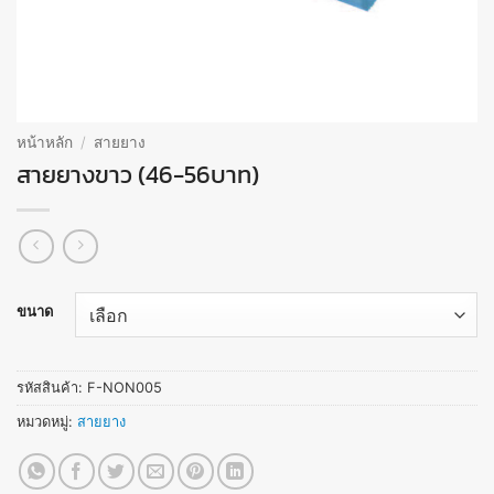
หน้าหลัก
/
สายยาง
สายยางขาว (46-56บาท)
ขนาด
รหัสสินค้า:
F-NON005
หมวดหมู่:
สายยาง