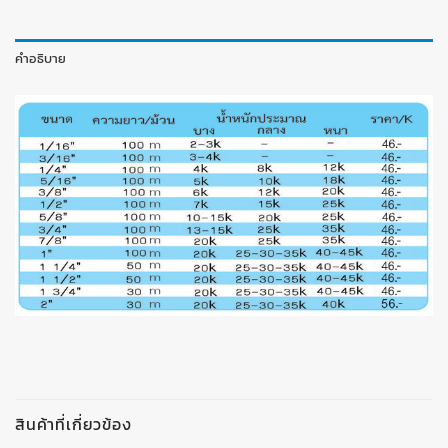
คำอธิบาย
สินค้าที่เกี่ยวข้อง