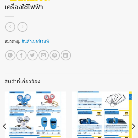
เครื่องใช้ไฟฟ้า
หมวดหมู่:
สินค้าเบอร์เรนท์
สินค้าที่เกี่ยวข้อง