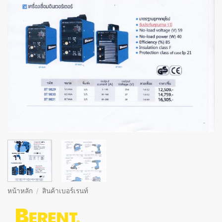
หน้าหลัก
/
สินค้าเบอร์เรนท์