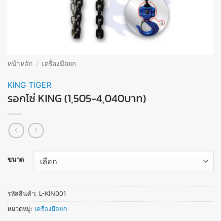
หน้าหลัก
/
เครื่องมือยก
KING TIGER
รอกโซ่ KING (1,505-4,040บาท)
ขนาด
รหัสสินค้า:
L-KIN001
หมวดหมู่:
เครื่องมือยก