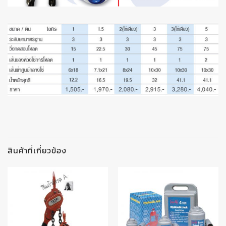
สินค้าที่เกี่ยวข้อง