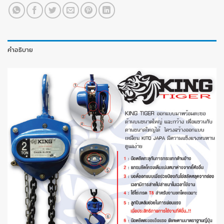
คำอธิบาย