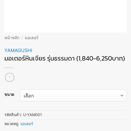
หน้าหลัก
/
มอเตอร์
YAMAGUSHI
มอเตอร์หินเจียร รุ่นธรรมดา (1,840-6,250บาท)
ขนาด
รหัสสินค้า:
U-YAM001
หมวดหมู่:
มอเตอร์