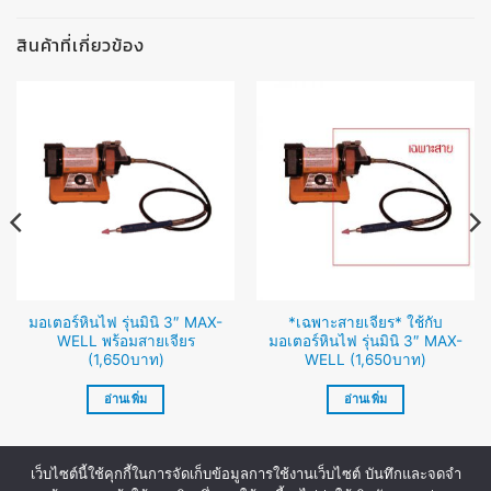
สินค้าที่เกี่ยวข้อง
มอเตอร์หินไฟ รุ่นมินิ 3″ MAX-
*เฉพาะสายเจียร* ใช้กับ
WELL พร้อมสายเจียร
มอเตอร์หินไฟ รุ่นมินิ 3″ MAX-
(1,650บาท)
WELL (1,650บาท)
อ่านเพิ่ม
อ่านเพิ่ม
เว็บไซต์นี้ใช้คุกกี้ในการจัดเก็บข้อมูลการใช้งานเว็บไซต์ บันทึกและจดจำ