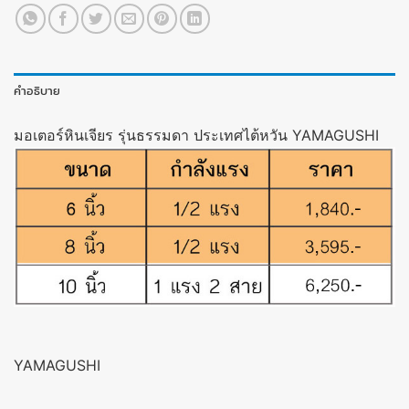
คำอธิบาย
มอเตอร์หินเจียร รุ่นธรรมดา ประเทศไต้หวัน YAMAGUSHI
YAMAGUSHI