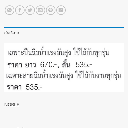
คำอธิบาย
NOBLE