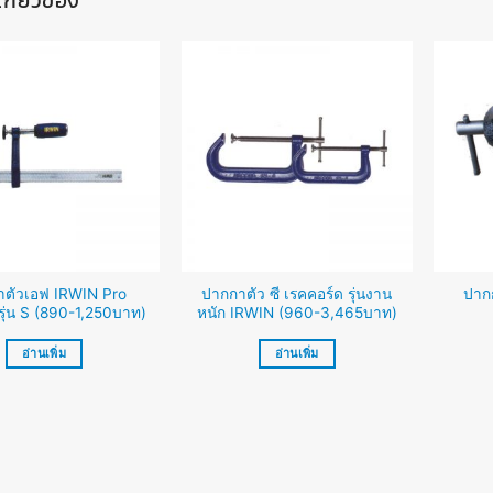
่เกี่ยวข้อง
าตัวเอฟ IRWIN Pro
ปากกาตัว ซี เรคคอร์ด รุ่นงาน
ปาก
ุ่น S (890-1,250บาท)
หนัก IRWIN (960-3,465บาท)
อ่านเพิ่ม
อ่านเพิ่ม