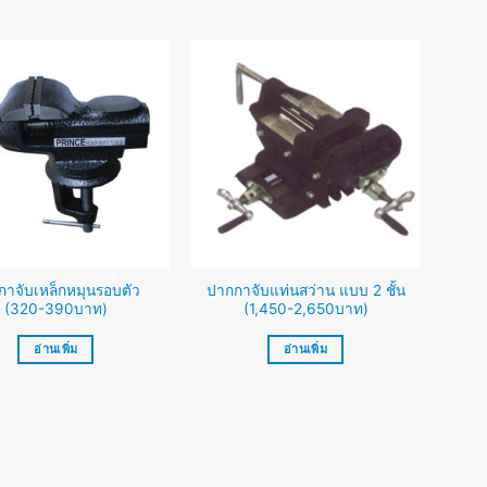
กาจับเหล็กหมุนรอบตัว
ปากกาจับแท่นสว่าน แบบ 2 ชั้น
(320-390บาท)
(1,450-2,650บาท)
อ่านเพิ่ม
อ่านเพิ่ม