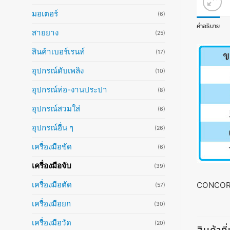
มอเตอร์
(6)
คำอธิบาย
สายยาง
(25)
สินค้าเบอร์เรนท์
(17)
อุปกรณ์ดับเพลิง
(10)
อุปกรณ์ท่อ-งานประปา
(8)
อุปกรณ์สวมใส่
(6)
อุปกรณ์อื่น ๆ
(26)
เครื่องมือขัด
(6)
เครื่องมือจับ
(39)
เครื่องมือตัด
CONCO
(57)
เครื่องมือยก
(30)
เครื่องมือวัด
(20)