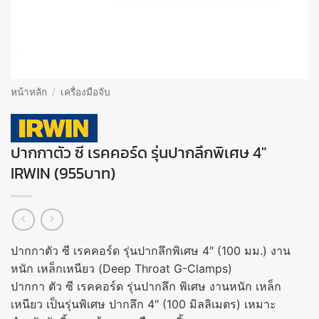
หน้าหลัก
/
เครื่องมือจับ
ปากกาตัว ซี เรคคอร์ด รุ่นปากลึกพิเศษ 4″
IRWIN (955บาท)
ปากกาตัว ซี เรคคอร์ด รุ่นปากลึกพิเศษ 4″ (100 มม.) งาน
หนัก เหล็กเหนียว (Deep Throat G-Clamps)
ปากกา ตัว ซี เรคคอร์ด รุ่นปากลึก พิเศษ งานหนัก เหล็ก
เหนียว เป็นรุ่นพิเศษ ปากลึก 4″ (100 มิลลิเมตร) เหมาะ