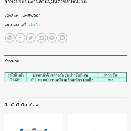
สำหรับจับชิ้นงานด้านมุมหรือขอบชิ้นงาน
รหัสสินค้า:
J-IRW004
หมวดหมู่:
เครื่องมือจับ
คำอธิบาย
สินค้าที่เกี่ยวข้อง