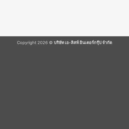
Copyright 2026 ©
บริษัท เอ-ลิสท์ อินเตอร์กรุ๊ป จำกัด