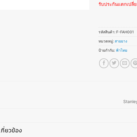
รับประกันแตกเปลี่ย
รหัสสินค้า:
F-FAH001
หมวดหมู่:
สายยาง
ป้ายกำกับ:
ฟ้าไทย
Stanle
่เกี่ยวข้อง