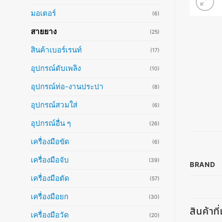
มอเตอร์
(6)
สายยาง
(25)
สินค้าเบอร์เรนท์
(17)
อุปกรณ์ดับเพลิง
(10)
อุปกรณ์ท่อ-งานประปา
(8)
อุปกรณ์สวมใส่
(6)
อุปกรณ์อื่น ๆ
(26)
เครื่องมือขัด
(6)
เครื่องมือจับ
(39)
BRAND
เครื่องมือตัด
(57)
เครื่องมือยก
(30)
สินค้าที
เครื่องมือวัด
(20)