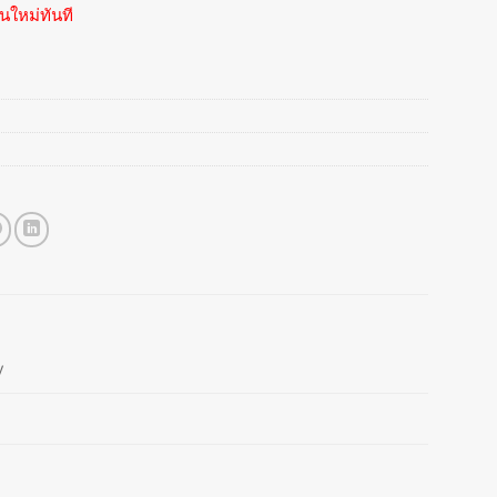
นใหม่ทันที
y