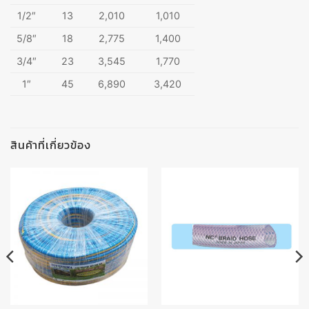
1/2″
13
2,010
1,010
5/8″
18
2,775
1,400
3/4″
23
3,545
1,770
1″
45
6,890
3,420
สินค้าที่เกี่ยวข้อง