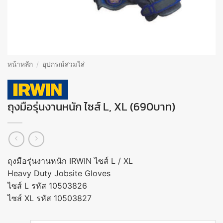
หน้าหลัก
/
อุปกรณ์สวมใส่
ถุงมือรุ่นงานหนัก ไซส์ L, XL (690บาท)
ถุงมือรุ่นงานหนัก IRWIN ไซส์ L / XL
Heavy Duty Jobsite Gloves
ไซส์ L รหัส 10503826
ไซส์ XL รหัส 10503827