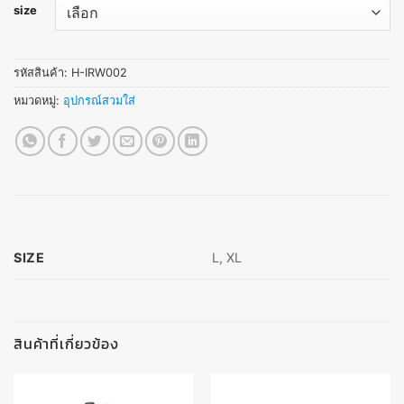
size
รหัสสินค้า:
H-IRW002
หมวดหมู่:
อุปกรณ์สวมใส่
SIZE
L, XL
สินค้าที่เกี่ยวข้อง