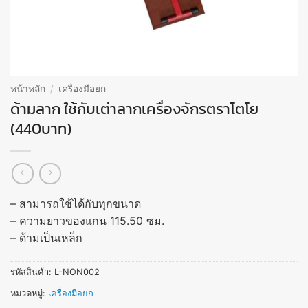
หน้าหลัก
/
เครื่องมือยก
ด้ามลาก ใช้กับเต่าลากเครื่องจักรตราโตโย
(440บาท)
– สามารถใช้ได้กับทุกขนาด
– ความยาวของแกน 115.50 ซม.
– ด้ามเป็นเหล็ก
รหัสสินค้า:
L-NON002
หมวดหมู่:
เครื่องมือยก