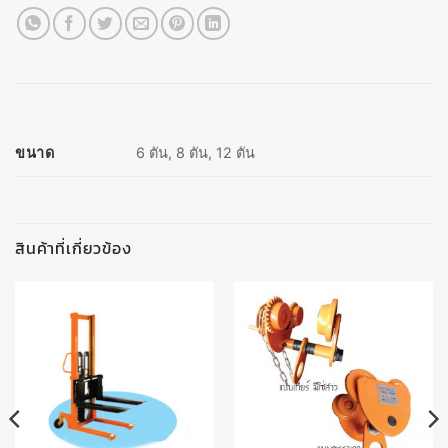
ขนาด
6 ตัน, 8 ตัน, 12 ตัน
สินค้าที่เกี่ยวข้อง