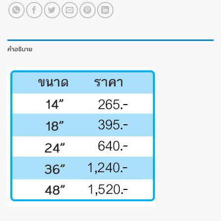
คำอธิบาย