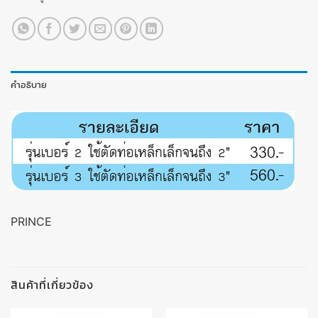
คำอธิบาย
PRINCE
สินค้าที่เกี่ยวข้อง