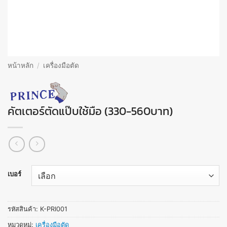
หน้าหลัก
/
เครื่องมือตัด
คัตเตอร์ตัดแป๊บใช้มือ (330-560บาท)
เบอร์
รหัสสินค้า:
K-PRI001
หมวดหมู่:
เครื่องมือตัด