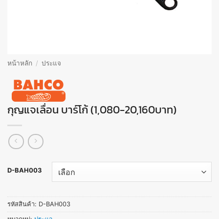
หน้าหลัก
/
ประแจ
กุญแจเลื่อน บาร์โก้ (1,080-20,160บาท)
D-BAH003
รหัสสินค้า:
D-BAH003