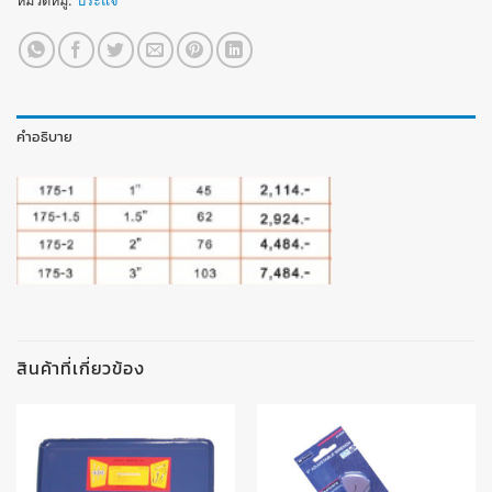
หมวดหมู่:
ประแจ
คำอธิบาย
สินค้าที่เกี่ยวข้อง