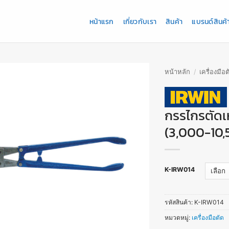
หน้าแรก
เกี่ยวกับเรา
สินค้า
แบรนด์สินค้
หน้าหลัก
/
เครื่องมือต
กรรไกรตัดเห
(3,000-10,
K-IRW014
รหัสสินค้า:
K-IRW014
หมวดหมู่:
เครื่องมือตัด