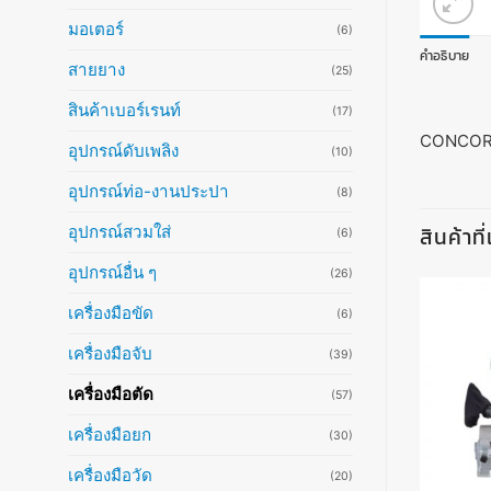
มอเตอร์
(6)
คำอธิบาย
สายยาง
(25)
สินค้าเบอร์เรนท์
(17)
CONCO
อุปกรณ์ดับเพลิง
(10)
อุปกรณ์ท่อ-งานประปา
(8)
อุปกรณ์สวมใส่
สินค้าที
(6)
อุปกรณ์อื่น ๆ
(26)
เครื่องมือขัด
(6)
เครื่องมือจับ
(39)
เครื่องมือตัด
(57)
เครื่องมือยก
(30)
เครื่องมือวัด
(20)