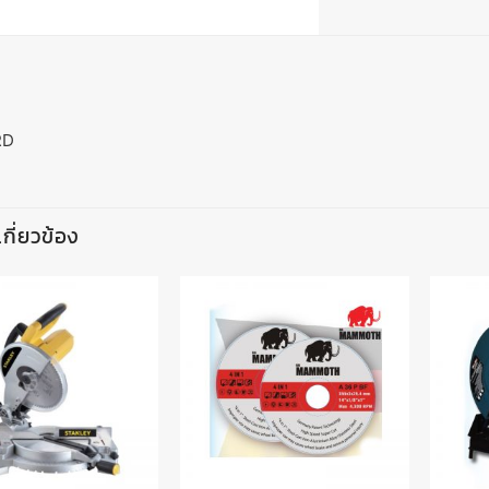
RD
่เกี่ยวข้อง