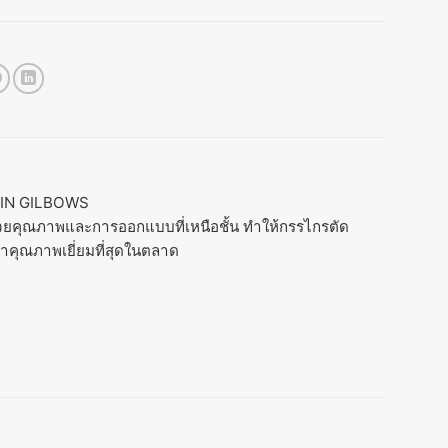
RWIN GILBOWS
 ด้วยคุณภาพและการออกแบบที่เหนือชั้น ทำให้กรรไกรตัด
ค้าคุณภาพเยี่ยมที่สุดในตลาด