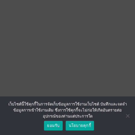
เว็บไซต์นี้ใช้คุกกี้ในการจัดเก็บข้อมูลการใช้งานเว็บไซต์ บันทึกและจดจำ
ข้อมูลการเข้าใช้งานเดิม ซึ่งการใช้คุกกี้จะไม่ก่อให้เกิดอันตรายต่อ
อุปกรณ์ของท่านแต่ประการใด
ยอมรับ
นโยบายคุกกี้