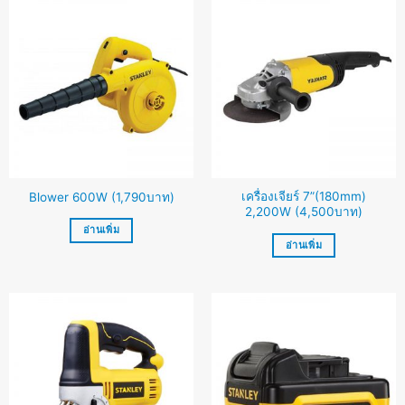
เครื่องเจียร์ 7”(180mm)
Blower 600W (1,790บาท)
2,200W (4,500บาท)
อ่านเพิ่ม
อ่านเพิ่ม