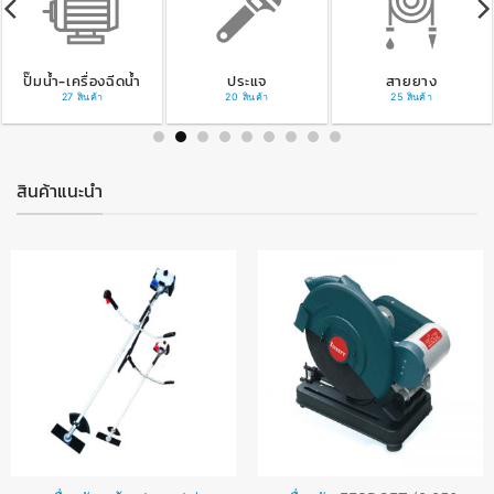
ปั๊มน้ำ-เครื่องฉีดน้ำ
ประแจ
สายยาง
27 สินค้า
20 สินค้า
25 สินค้า
สินค้าแนะนำ