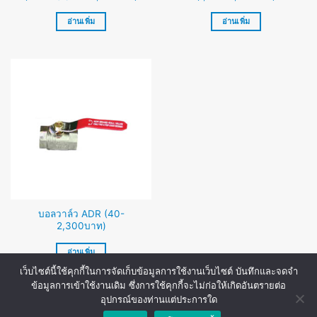
อ่านเพิ่ม
อ่านเพิ่ม
บอลวาล์ว ADR (40-
2,300บาท)
อ่านเพิ่ม
เว็บไซต์นี้ใช้คุกกี้ในการจัดเก็บข้อมูลการใช้งานเว็บไซต์ บันทึกและจดจำ
ข้อมูลการเข้าใช้งานเดิม ซึ่งการใช้คุกกี้จะไม่ก่อให้เกิดอันตรายต่อ
อุปกรณ์ของท่านแต่ประการใด